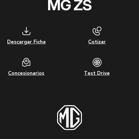
MG ZS
Descargar Ficha
Cotizar
Concesionarios
Test Drive