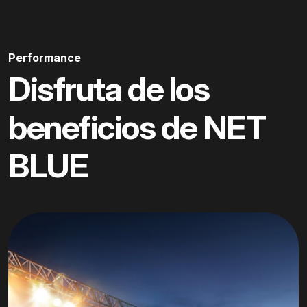
Performance
Disfruta de los
beneficios de NET
BLUE