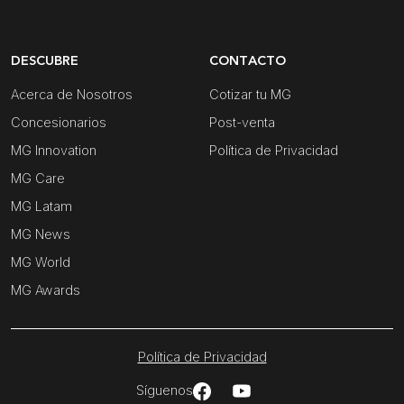
DESCUBRE
CONTACTO
Acerca de Nosotros
Cotizar tu MG
Concesionarios
Post-venta
MG Innovation
Política de Privacidad
MG Care
MG Latam
MG News
MG World
MG Awards
Política de Privacidad
Síguenos