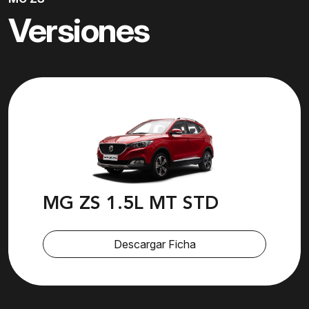
Versiones
MG ZS 1.5L MT STD
Descargar Ficha