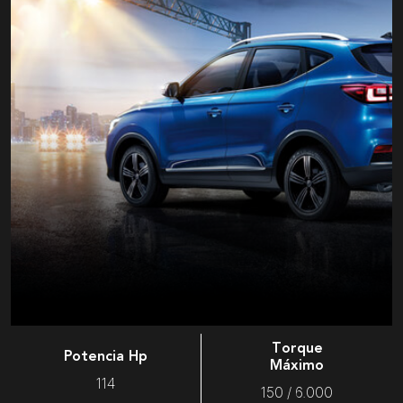
Torque
Potencia Hp
Máximo
114
150 / 6.000