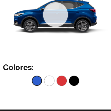
Colores: