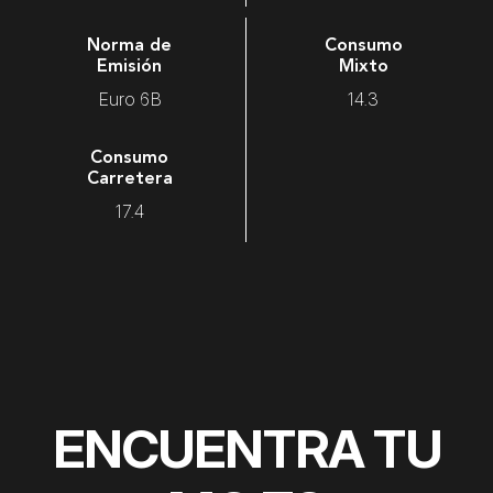
Norma de
Consumo
Emisión
Mixto
Euro 6B
14.3
Consumo
Carretera
17.4
ENCUENTRA TU