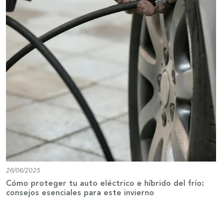
26/06/2025
Cómo proteger tu auto eléctrico e híbrido del frío:
consejos esenciales para este invierno