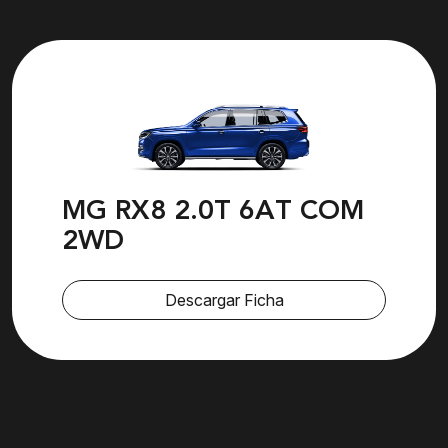
MG RX8 2.0T 6AT COM
2WD
Descargar Ficha