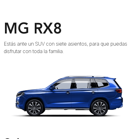
MG RX8
Estás ante un SUV con siete asientos, para que puedas
disfrutar con toda la familia.