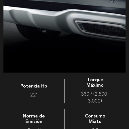
Torque
Máximo
Potencia Hp
360 / (2.500-
221
3.000)
Norma de
Consumo
Emisión
Mixto