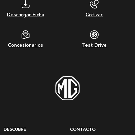
Descargar Ficha
Cotizar
Concesionarios
Test Drive
DESCUBRE
CONTACTO