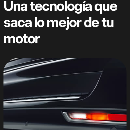
Una tecnología que
saca lo mejor de tu
motor