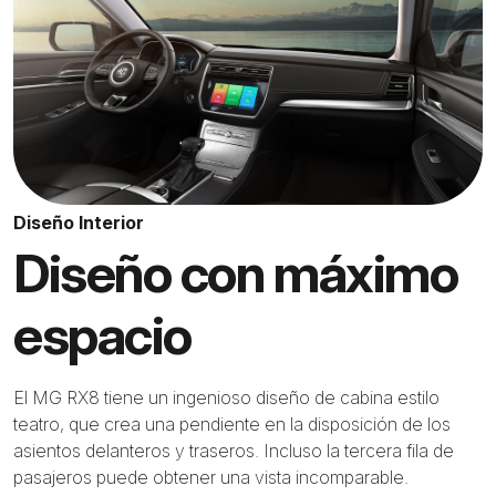
Diseño Interior
Diseño con máximo
espacio
El MG RX8 tiene un ingenioso diseño de cabina estilo
teatro, que crea una pendiente en la disposición de los
asientos delanteros y traseros. Incluso la tercera fila de
pasajeros puede obtener una vista incomparable.