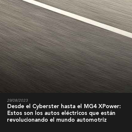
29/08/2023
Desde el Cyberster hasta el MG4 XPower:
Estos son los autos eléctricos que están
revolucionando el mundo automotriz