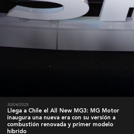
30/04/2025
Llega a Chile el All New MG3: MG Motor
inaugura una nueva era con su versión a
combustión renovada y primer modelo
híbrido