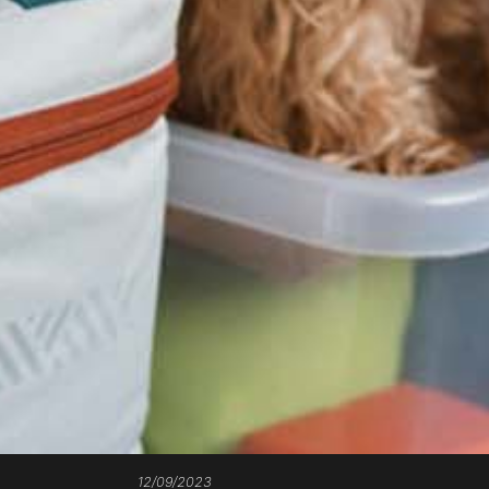
12/09/2023