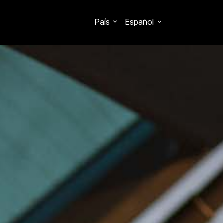
País
Español