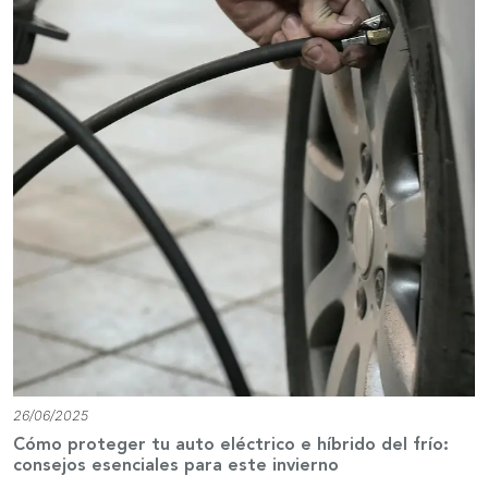
26/06/2025
Cómo proteger tu auto eléctrico e híbrido del frío:
consejos esenciales para este invierno