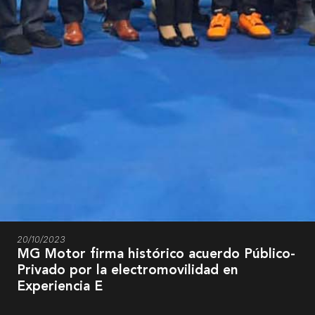
20/10/2023
MG Motor firma histórico acuerdo Público-
Privado por la electromovilidad en
Experiencia E