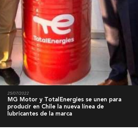
25/07/2022
MG Motor y TotalEnergies se unen para
producir en Chile la nueva línea de
lubricantes de la marca