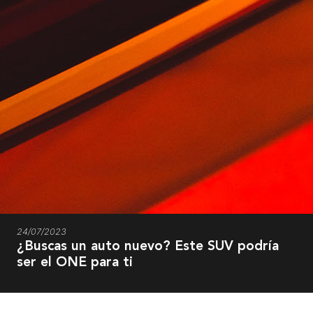
24/07/2023
¿Buscas un auto nuevo? Este SUV podría
ser el ONE para ti