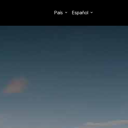
País
Español