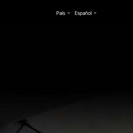
País
Español